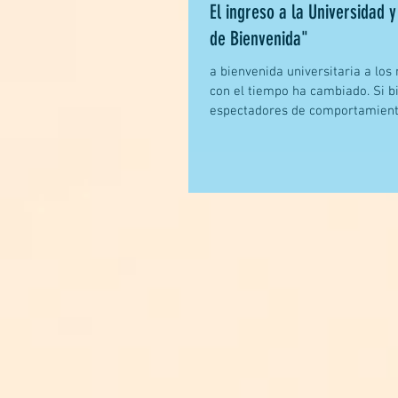
El ingreso a la Universidad y
de Bienvenida"
a bienvenida universitaria a lo
con el tiempo ha cambiado. Si 
espectadores de comportamiento