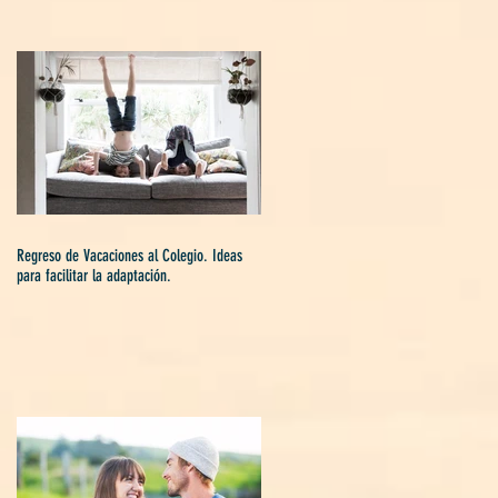
Regreso de Vacaciones al Colegio. Ideas
para facilitar la adaptación.