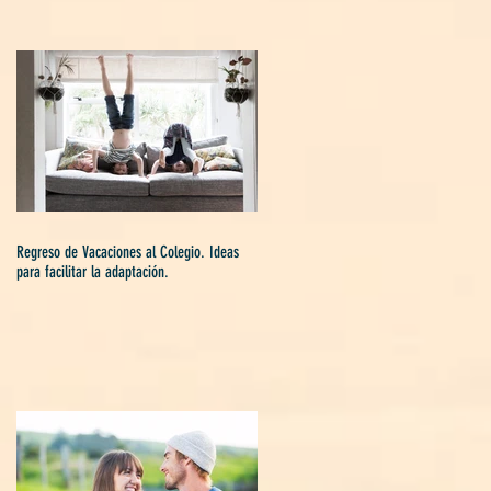
Regreso de Vacaciones al Colegio. Ideas
para facilitar la adaptación.