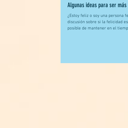
Algunas ideas para ser más 
¿Estoy feliz o soy una persona fe
discusión sobre si la felicidad e
posible de mantener en el tiemp
momentos...