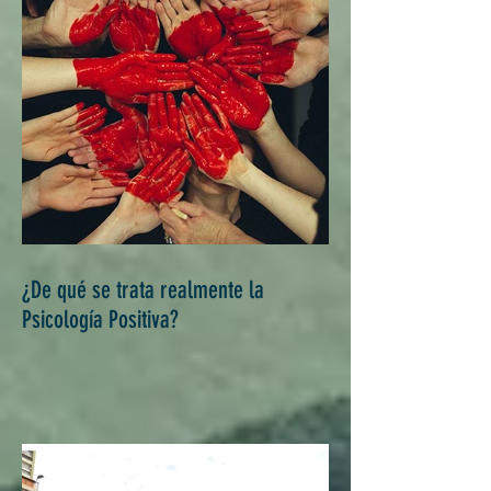
¿De qué se trata realmente la
Psicología Positiva?