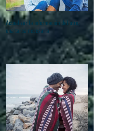
Actualizar la información del otro,
una tarea necesaria