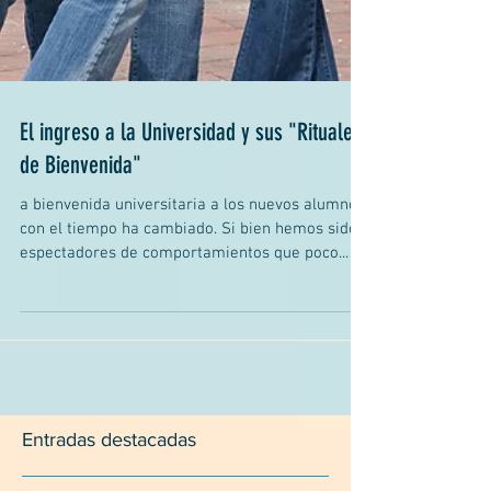
El ingreso a la Universidad y sus "Rituales
de Bienvenida"
a bienvenida universitaria a los nuevos alumnos
con el tiempo ha cambiado. Si bien hemos sido
espectadores de comportamientos que poco...
Entradas destacadas