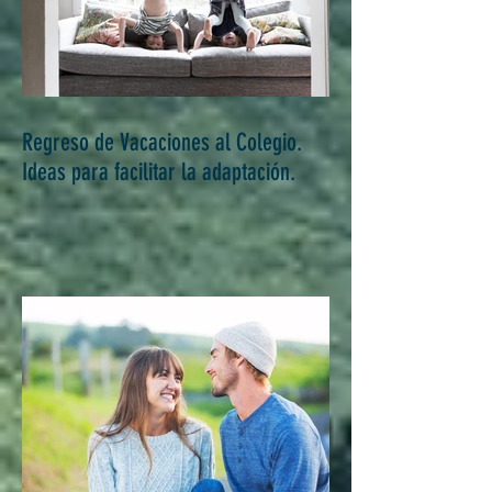
Regreso de Vacaciones al Colegio.
Ideas para facilitar la adaptación.