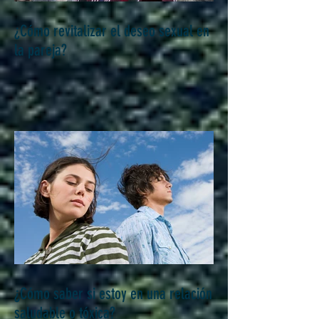
¿Cómo revitalizar el deseo sexual en
la pareja?
¿Cómo saber si estoy en una relación