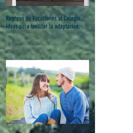
Regreso de Vacaciones al Colegio.
Ideas para facilitar la adaptación.