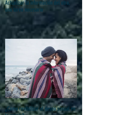
Actualizar la información del otro,
una tarea necesaria