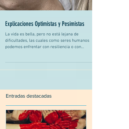
Explicaciones Optimistas y Pesimistas
La vida es bella, pero no está lejana de
dificultades, las cuales como seres humanos
podemos enfrentar con resiliencia o con
indefensión....
Entradas destacadas