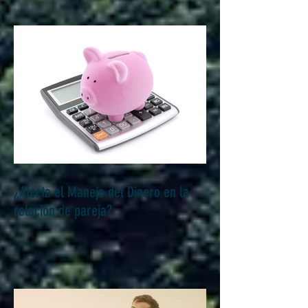
¿Afecta el Manejo del Dinero en la
relación de pareja?