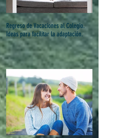
Regreso de Vacaciones al Colegio.
Ideas para facilitar la adaptación.