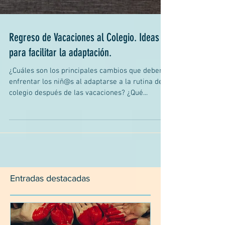
Regreso de Vacaciones al Colegio. Ideas
para facilitar la adaptación.
¿Cuáles son los principales cambios que deben
enfrentar los niñ@s al adaptarse a la rutina del
colegio después de las vacaciones? ¿Qué...
Entradas destacadas