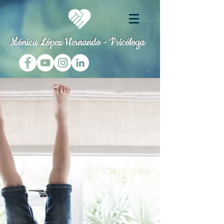
Mónica López Hernando - Psicóloga