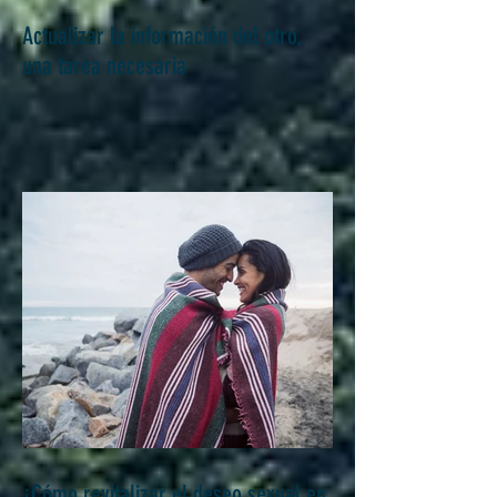
Actualizar la información del otro,
una tarea necesaria