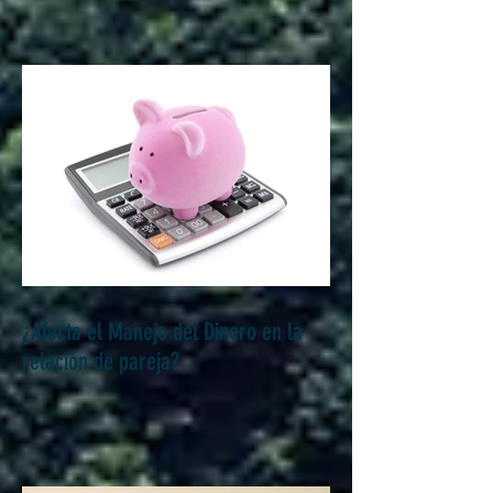
¿Afecta el Manejo del Dinero en la
relación de pareja?