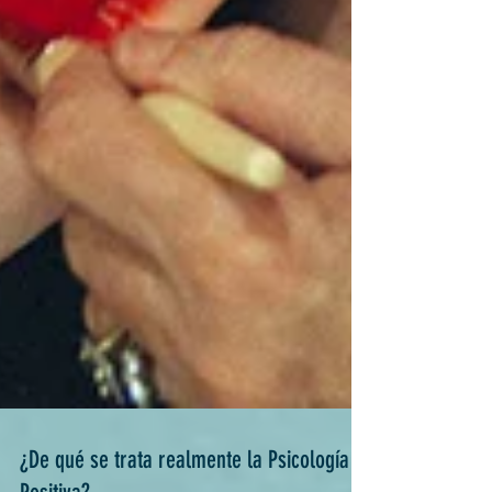
¿De qué se trata realmente la Psicología