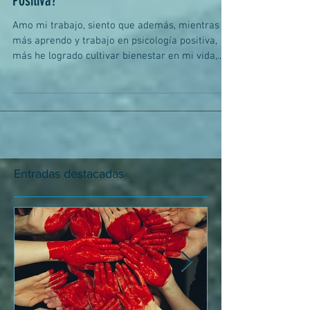
Positiva?
​​Amo mi trabajo, siento que además, mientras
más aprendo y trabajo en psicología positiva,
más he logrado cultivar bienestar en mi vida,...
Entradas destacadas