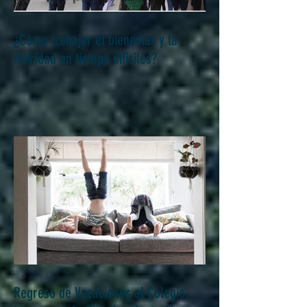
¿Cómo trabajar el bienestar y la
felicidad en tiempo difíciles?