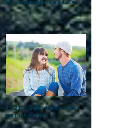
Regreso de Vacaciones al Colegio.
Ideas para facilitar la adaptación.
Actualizar la información del otro,
una tarea necesaria