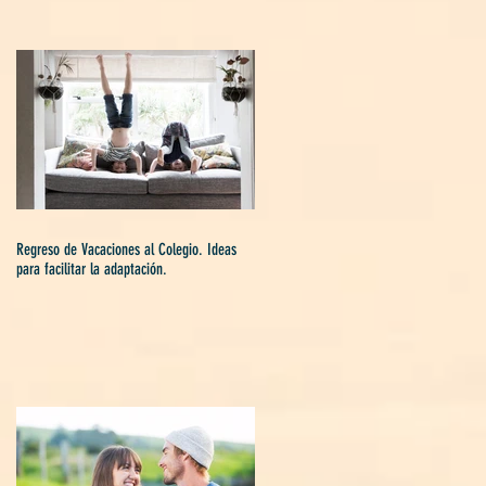
Regreso de Vacaciones al Colegio. Ideas
para facilitar la adaptación.