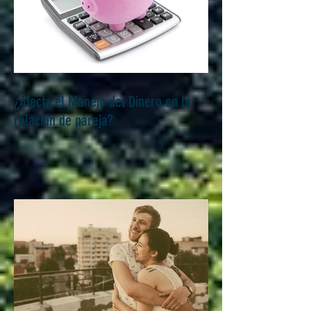
¿Afecta el Manejo del Dinero en la
relación de pareja?