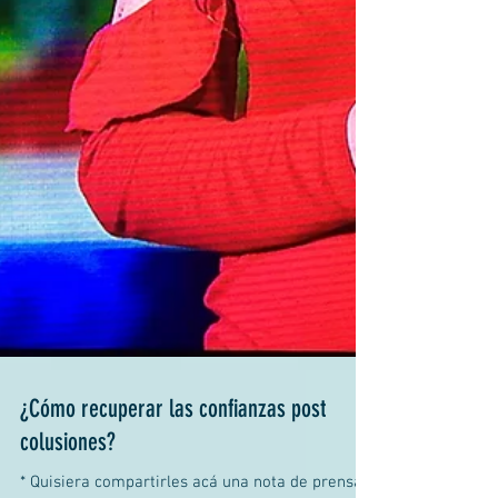
¿Cómo recuperar las confianzas post
colusiones?