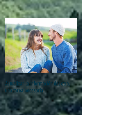
Actualizar la información del otro,
una tarea necesaria